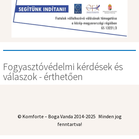
Fogyasztóvédelmi kérdések és
válaszok - érthetően
© Komforte – Boga Vanda 2014-2025 Minden jog
fenntartva!