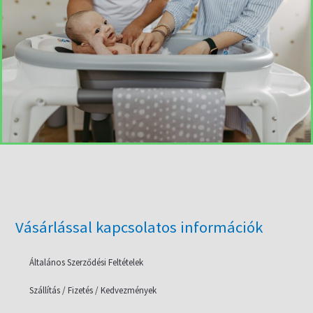
Vásárlással kapcsolatos információk
Általános Szerződési Feltételek
Szállítás / Fizetés / Kedvezmények