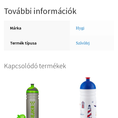
További információk
Márka
Hygi
Termék típusa
Szívófej
Kapcsolódó termékek