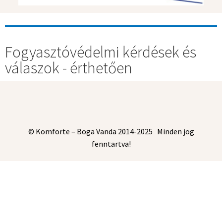
Fogyasztóvédelmi kérdések és
válaszok - érthetően
© Komforte – Boga Vanda 2014-2025 Minden jog
fenntartva!