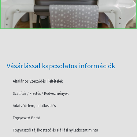
Vásárlással kapcsolatos információk
Általános Szerződési Feltételek
Szállítás / Fizetés / Kedvezmények
Adatvédelem, adatkezelés
Fogyasztó Barát
Fogyasztói tájékoztató és elállási nyilatkozat minta