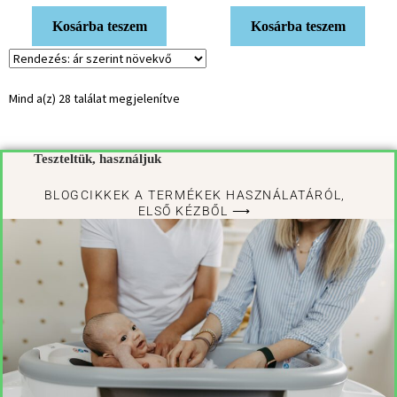
Kosárba teszem
Kosárba teszem
Mind a(z) 28 találat megjelenítve
Teszteltük, használjuk
BLOGCIKKEK A TERMÉKEK HASZNÁLATÁRÓL,
ELSŐ KÉZBŐL ⟶