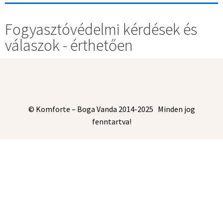
Fogyasztóvédelmi kérdések és
válaszok - érthetően
© Komforte – Boga Vanda 2014-2025 Minden jog
fenntartva!