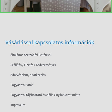
Vásárlással kapcsolatos információk
Általános Szerződési Feltételek
Szállítás / Fizetés / Kedvezmények
Adatvédelem, adatkezelés
Fogyasztó Barát
Fogyasztói tájékoztató és elállási nyilatkozat minta
Impressum