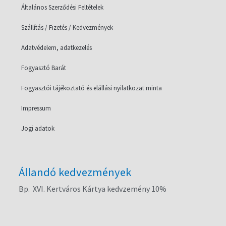
Általános Szerződési Feltételek
Szállítás / Fizetés / Kedvezmények
Adatvédelem, adatkezelés
Fogyasztó Barát
Fogyasztói tájékoztató és elállási nyilatkozat minta
Impressum
Jogi adatok
Állandó kedvezmények
Bp. XVI. Kertváros Kártya kedvzemény 10%