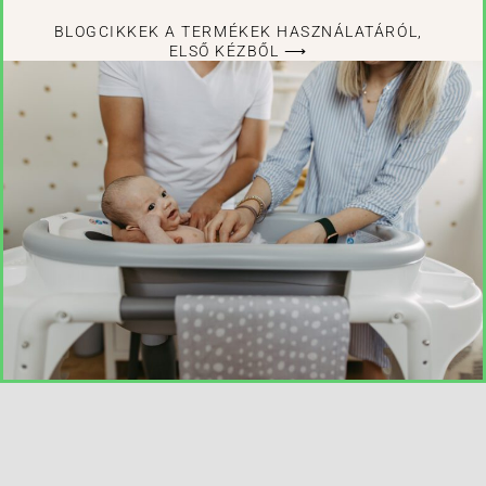
BLOGCIKKEK A TERMÉKEK HASZNÁLATÁRÓL,
ELSŐ KÉZBŐL ⟶