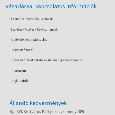
Vásárlással kapcsolatos információk
Általános Szerződési Feltételek
Szállítás / Fizetés / Kedvezmények
Adatvédelem, adatkezelés
Fogyasztó Barát
Fogyasztói tájékoztató és elállási nyilatkozat minta
Impressum
Jogi adatok
Állandó kedvezmények
Bp. XVI. Kertváros Kártya kedvzemény 10%