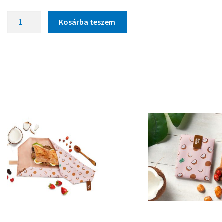
Kosárba teszem