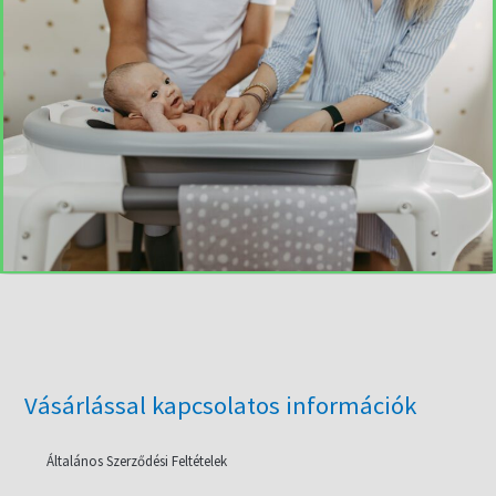
Vásárlással kapcsolatos információk
Általános Szerződési Feltételek