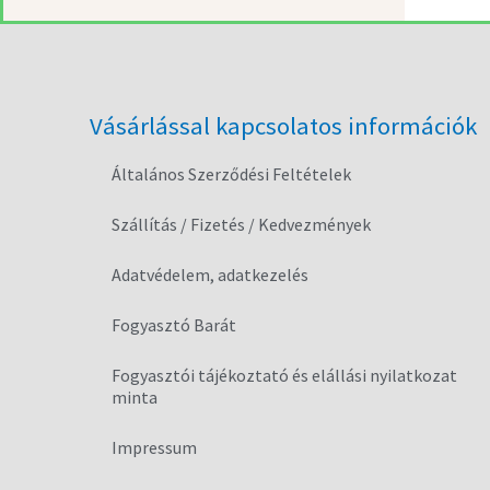
Vásárlással kapcsolatos információk
Általános Szerződési Feltételek
Szállítás / Fizetés / Kedvezmények
Adatvédelem, adatkezelés
Fogyasztó Barát
Fogyasztói tájékoztató és elállási nyilatkozat
minta
Impressum