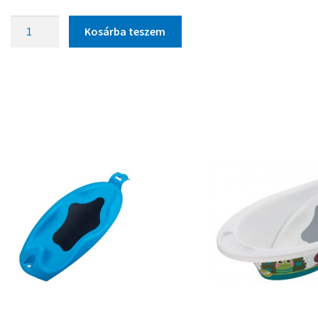
Kosárba teszem