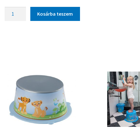
Kosárba teszem