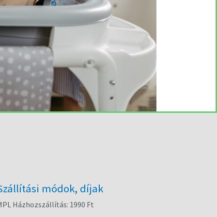
Szállítási módok, díjak
PL Házhozszállítás: 1990 Ft