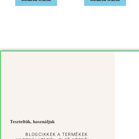
Teszteltük, használjuk
BLOGCIKKEK A TERMÉKEK