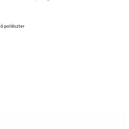
ó poliészter