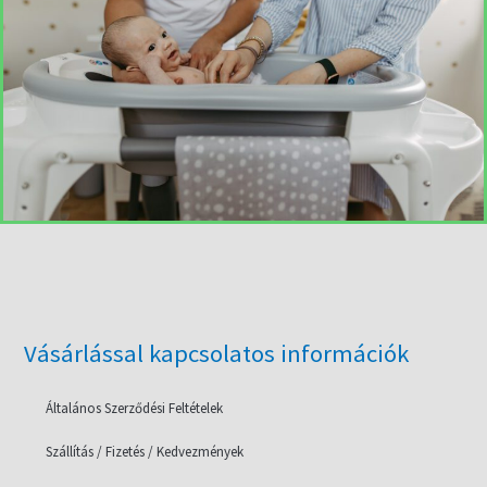
Vásárlással kapcsolatos információk
Általános Szerződési Feltételek
Szállítás / Fizetés / Kedvezmények