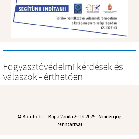
Fogyasztóvédelmi kérdések és
válaszok - érthetően
© Komforte – Boga Vanda 2014-2025 Minden jog
fenntartva!