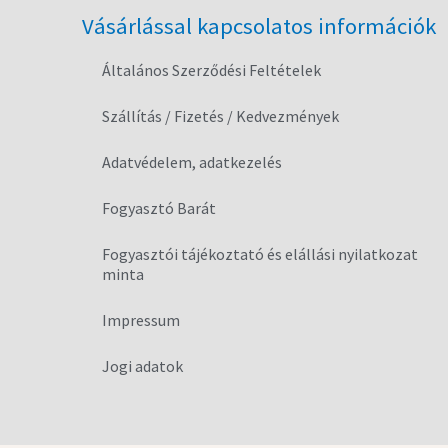
Vásárlással kapcsolatos információk
Általános Szerződési Feltételek
Szállítás / Fizetés / Kedvezmények
Adatvédelem, adatkezelés
Fogyasztó Barát
Fogyasztói tájékoztató és elállási nyilatkozat
minta
Impressum
Jogi adatok