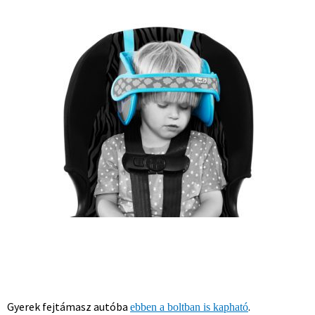
Gyerek fejtámasz autóba
.
ebben a boltban is kapható