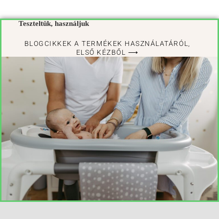
Teszteltük, használjuk
BLOGCIKKEK A TERMÉKEK HASZNÁLATÁRÓL,
ELSŐ KÉZBŐL ⟶