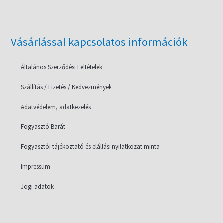
Vásárlással kapcsolatos információk
Általános Szerződési Feltételek
Szállítás / Fizetés / Kedvezmények
Adatvédelem, adatkezelés
Fogyasztó Barát
Fogyasztói tájékoztató és elállási nyilatkozat minta
Impressum
Jogi adatok