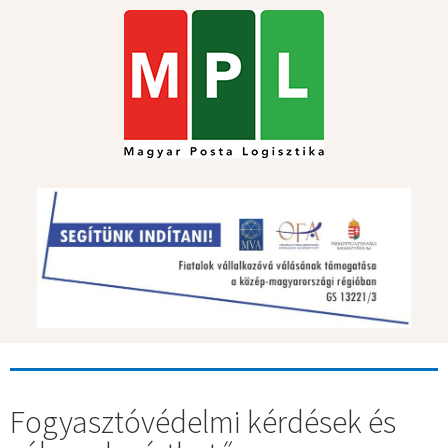
Fogyasztóvédelmi kérdések és