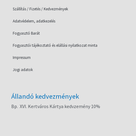
Szállítás / Fizetés / Kedvezmények
Adatvédelem, adatkezelés
Fogyasztó Barát
Fogyasztói tájékoztató és elállási nyilatkozat minta
Impressum
Jogi adatok
Állandó kedvezmények
Bp. XVI. Kertváros Kártya kedvzemény 10%