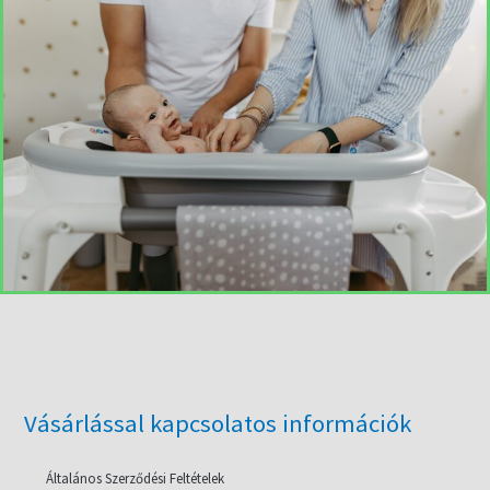
Vásárlással kapcsolatos információk
Általános Szerződési Feltételek