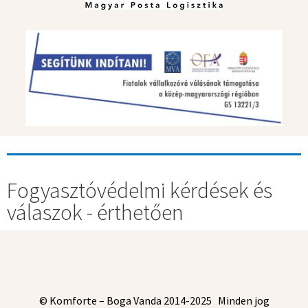
Fogyasztóvédelmi kérdések és
válaszok - érthetően
© Komforte – Boga Vanda 2014-2025 Minden jog