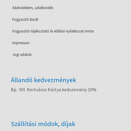
Adatvédelem, adatkezelés
Fogyasztó Barát
Fogyasztói tájékoztató és elállási nyilatkozat minta
Impressum
Jogi adatok
Állandó kedvezmények
Bp. XVI. Kertváros Kártya kedvzemény 10%
Szállítási módok, díjak