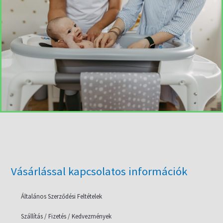
Vásárlással kapcsolatos információk
Általános Szerződési Feltételek
Szállítás / Fizetés / Kedvezmények