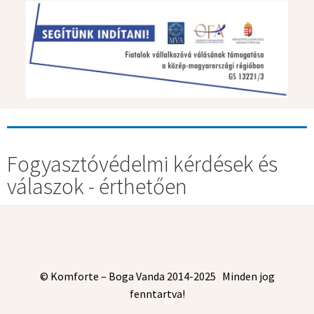
Fogyasztóvédelmi kérdések és
válaszok - érthetően
© Komforte – Boga Vanda 2014-2025 Minden jog
fenntartva!