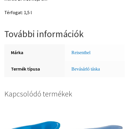
Térfogat: 1,5 l
További információk
Márka
Reisenthel
Termék típusa
Bevásárló táska
Kapcsolódó termékek