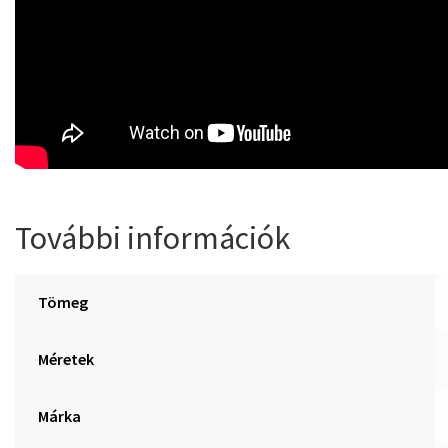
További információk
Tömeg
Méretek
Márka