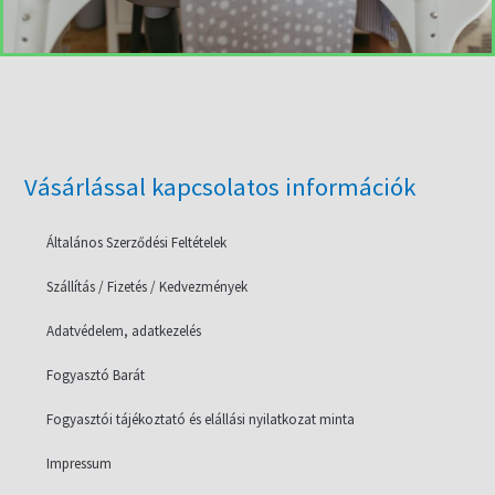
Vásárlással kapcsolatos információk
Általános Szerződési Feltételek
Szállítás / Fizetés / Kedvezmények
Adatvédelem, adatkezelés
Fogyasztó Barát
Fogyasztói tájékoztató és elállási nyilatkozat minta
Impressum