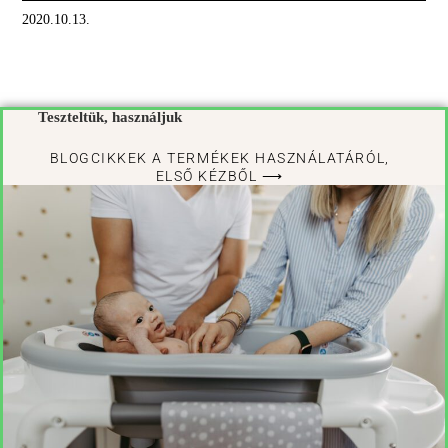
2020.10.13.
Teszteltük, használjuk
BLOGCIKKEK A TERMÉKEK HASZNÁLATÁRÓL,
ELSŐ KÉZBŐL ⟶