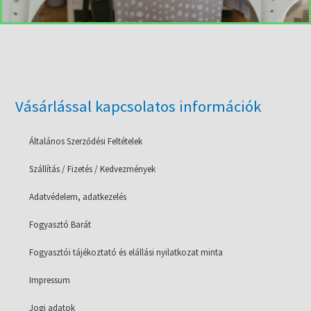
Vásárlással kapcsolatos információk
Általános Szerződési Feltételek
Szállítás / Fizetés / Kedvezmények
Adatvédelem, adatkezelés
Fogyasztó Barát
Fogyasztói tájékoztató és elállási nyilatkozat minta
Impressum
Jogi adatok